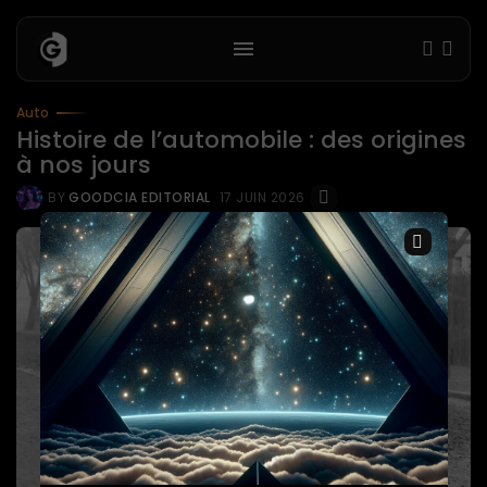
Auto
Histoire de l’automobile : des origines
à nos jours
BY
GOODCIA EDITORIAL
17 JUIN 2026
×