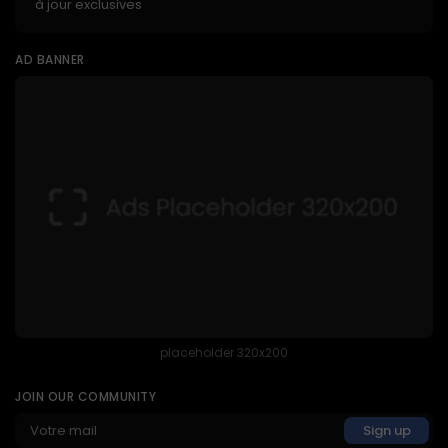
à jour exclusives
AD BANNER
placeholder 320x200
JOIN OUR COMMUNITY