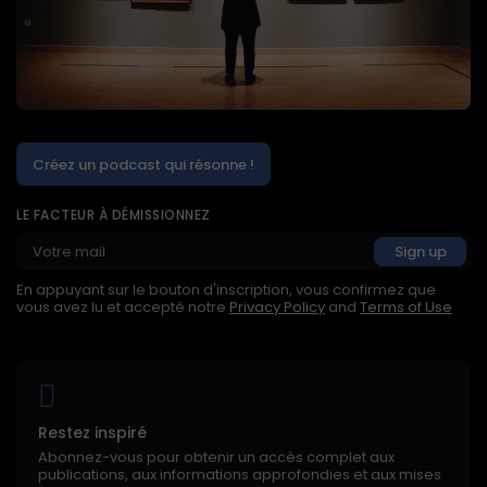
Créez un podcast qui résonne !
LE FACTEUR À DÉMISSIONNEZ
En appuyant sur le bouton d'inscription, vous confirmez que
vous avez lu et accepté notre
Privacy Policy
and
Terms of Use
Restez inspiré
Abonnez-vous pour obtenir un accès complet aux
publications, aux informations approfondies et aux mises