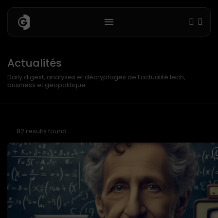
Actualités
Daily digest, analyses et décryptages de l’actualité tech,
business et géopolitique.
82 results found