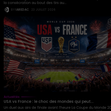
la consécration au bout des tirs au...
BY
IAREDAC
23 JUILLET 2026
Actualités
USA vs France : le choc des mondes qui peut...
Un duel aux airs de finale avant l’heure La Coupe du Monde 2