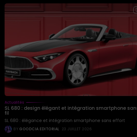
Actualités
SL 680 : design élégant et intégration smartphone san
fil
SL 680 : élégance et intégration smartphone sans effort
BY
GOODCIA EDITORIAL
23 JUILLET 2026