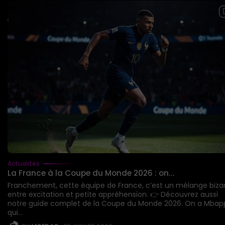
Actualités
La France à la Coupe du Monde 2026 : on...
Franchement, cette équipe de France, c’est un mélange biza
entre excitation et petite appréhension. 👉 Découvrez aussi
notre guide complet de la Coupe du Monde 2026. On a Mbap
qui...