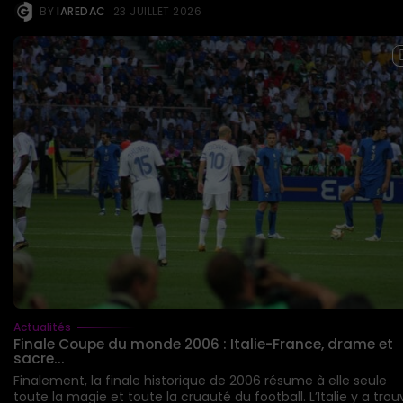
BY
IAREDAC
23 JUILLET 2026
Actualités
Finale Coupe du monde 2006 : Italie-France, drame et
sacre...
Finalement, la finale historique de 2006 résume à elle seule
toute la magie et toute la cruauté du football. L’Italie y a trou