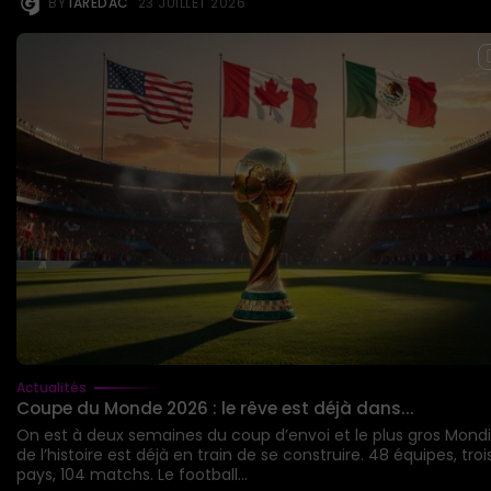
BY
IAREDAC
23 JUILLET 2026
Actualités
Coupe du Monde 2026 : le rêve est déjà dans...
On est à deux semaines du coup d’envoi et le plus gros Mondi
de l’histoire est déjà en train de se construire. 48 équipes, troi
pays, 104 matchs. Le football...