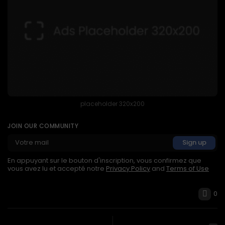
placeholder 320x200
JOIN OUR COMMUNITY
En appuyant sur le bouton d'inscription, vous confirmez que
vous avez lu et accepté notre
Privacy Policy
and
Terms of Use
0