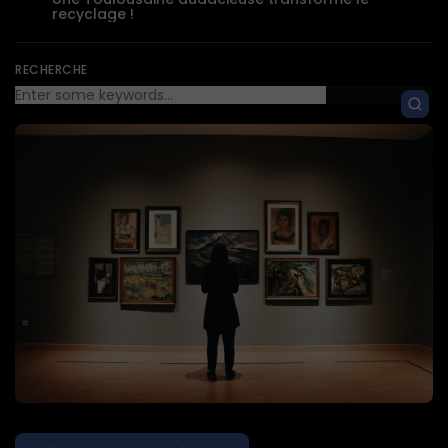
recyclage !
RECHERCHE