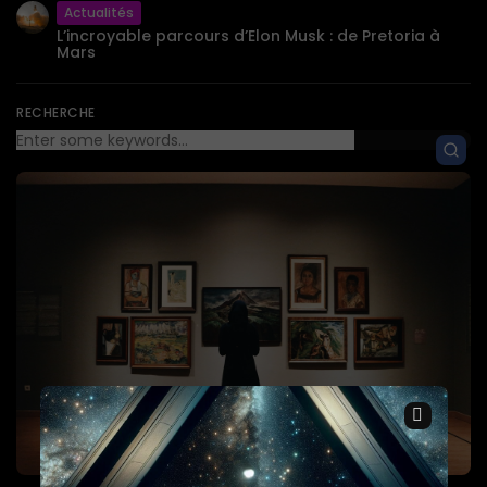
Actualités
L’incroyable parcours d’Elon Musk : de Pretoria à
Mars
RECHERCHE
×