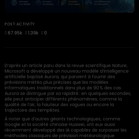
POST ACTIVITY
67.95k
1.39k
0
D’après un article paru dans la revue scientifique
Nature
,
Microsoft a développé un nouveau modèle d’intelligence
artificielle baptisé Aurora, qui parvient à fournir des
prévisions météo plus précises que les modèles
informatiques traditionnels dans plus de 90 % des cas.
Aurora se distingue par sa rapidité : en quelques secondes,
elle peut anticiper différents phénomènes, comme la
qualité de l’air, la hauteur des vagues ou encore la
trajectoire des tempêtes.
À noter que d’autres géants technologiques, comme
Google et la société chinoise Huawei, ont eux aussi
récemment développé des IA capables de surpasser les
méthodes classiques de prévision météorologique