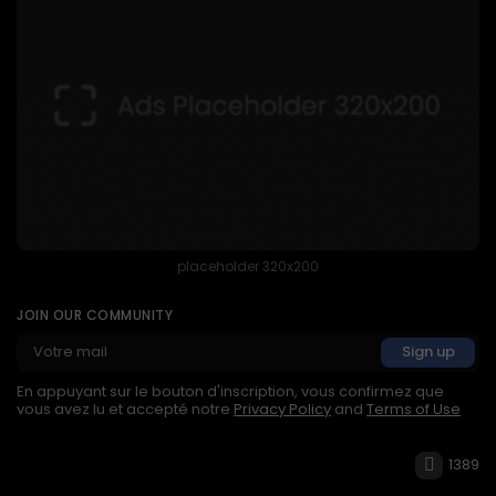
placeholder 320x200
JOIN OUR COMMUNITY
En appuyant sur le bouton d'inscription, vous confirmez que
vous avez lu et accepté notre
Privacy Policy
and
Terms of Use
1389