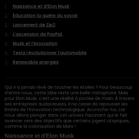
Naissance et d’Elon Musk
Éducation la quête du savoir
Lancement de Zip2
L’ascension de PayPal
Musk et l’innovation
Tesla révolutionner l’automobile
Renewable energies
Qui n’a jamais rêvé de toucher les étoiles ? Pour beaucoup
d’entre nous, cette idée reste une belle métaphore. Mais
pour Elon Musk, c’est une réalité à portée de main. À travers
ses entreprises audacieuses, il ne cesse de repousser les
limites de l’innovation technologique. Accroche-toi, car
nous allons plonger dans cet univers fascinant qui le fait
avancer vers des objectifs que certains jugent utopiques,
comme la colonisation de Mars !
Naissance et d’Elon Musk