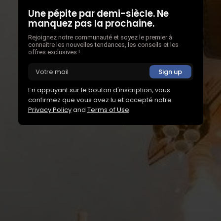
Une pépite par demi-siècle. Ne
manquez pas la prochaine.
Rejoignez notre communauté et soyez le premier à
connaître les nouvelles tendances, les conseils et les
offres exclusives !
En appuyant sur le bouton d'inscription, vous
confirmez que vous avez lu et accepté notre
Privacy Policy
and
Terms of Use