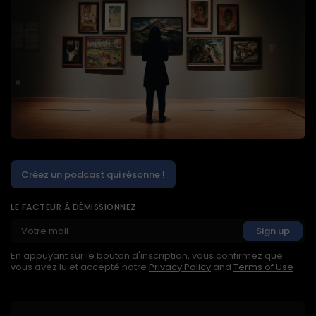
Créez un podcast qui résonne !
LE FACTEUR À DÉMISSIONNEZ
En appuyant sur le bouton d'inscription, vous confirmez que
vous avez lu et accepté notre
Privacy Policy
and
Terms of Use