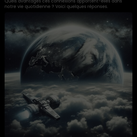
Quels avantages ces connexions apportent-elles dans
notre vie quotidienne ? Voici quelques réponses.