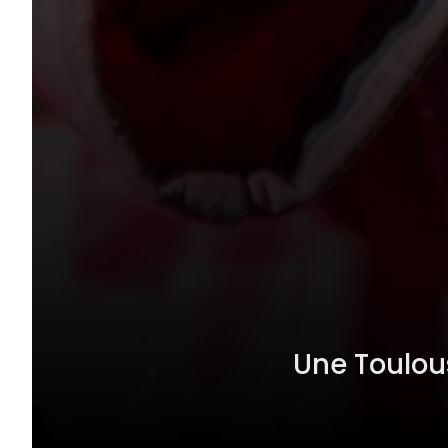
Une Toulou