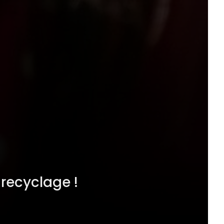
recyclage !