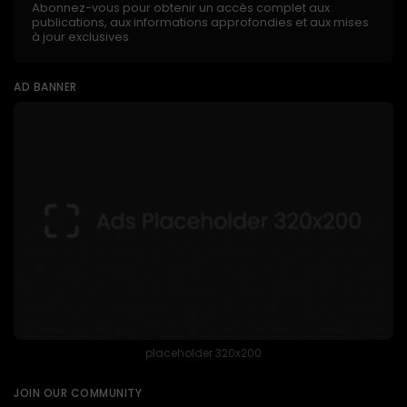
Abonnez-vous pour obtenir un accès complet aux
publications, aux informations approfondies et aux mises
à jour exclusives
AD BANNER
placeholder 320x200
JOIN OUR COMMUNITY