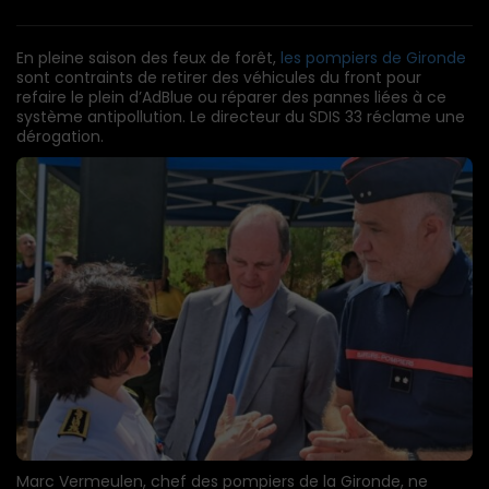
En pleine saison des feux de forêt,
les pompiers de Gironde
sont contraints de retirer des véhicules du front pour
refaire le plein d’AdBlue ou réparer des pannes liées à ce
système antipollution. Le directeur du SDIS 33 réclame une
dérogation.
Marc Vermeulen, chef des pompiers de la Gironde, ne