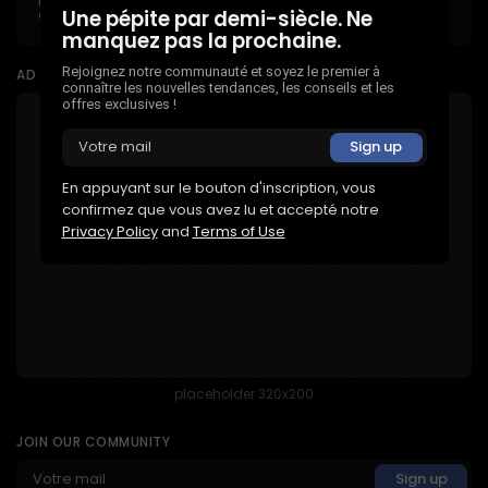
à jour exclusives
Une pépite par demi-siècle. Ne
manquez pas la prochaine.
Rejoignez notre communauté et soyez le premier à
AD BANNER
connaître les nouvelles tendances, les conseils et les
offres exclusives !
En appuyant sur le bouton d'inscription, vous
confirmez que vous avez lu et accepté notre
Privacy Policy
and
Terms of Use
placeholder 320x200
JOIN OUR COMMUNITY