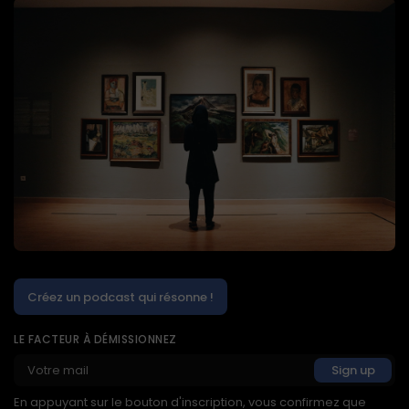
Créez un podcast qui résonne !
LE FACTEUR À DÉMISSIONNEZ
En appuyant sur le bouton d'inscription, vous confirmez que