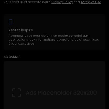
vous avez lu et accepté notre
Privacy Policy
and
Terms of Use
Restez inspiré
Abonnez-vous pour obtenir un accès complet aux
publications, aux informations approfondies et aux mises
à jour exclusives
AD BANNER