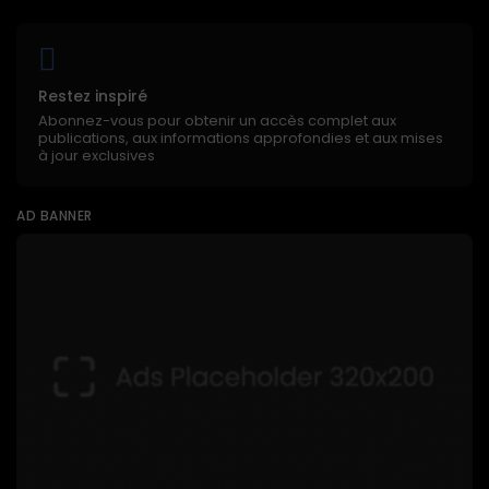
Restez inspiré
Abonnez-vous pour obtenir un accès complet aux
publications, aux informations approfondies et aux mises
à jour exclusives
AD BANNER