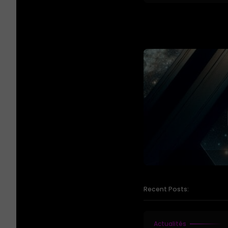
Recent Posts:
Actualités