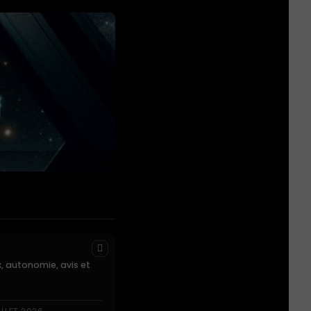
x, autonomie, avis et