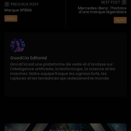
NEXT POST
PREVIOUS POST
Mercedes-Benz : l'histoire
Marque XPENG
d'une marque légendaire
Auto
Auto
GoodCia Editorial
GoodCia est une plateforme de veille et d'analyse sur
l'intelligence artificielle, la technologie, la science et les
marches. Notre equipe traque les signaux forts, les
ruptures et les tendances qui redessinent le monde.