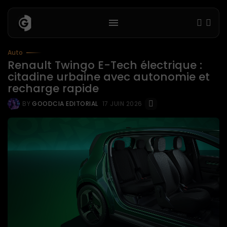
Auto
Renault Twingo E-Tech électrique :
citadine urbaine avec autonomie et
recharge rapide
BY
GOODCIA EDITORIAL
17 JUIN 2026