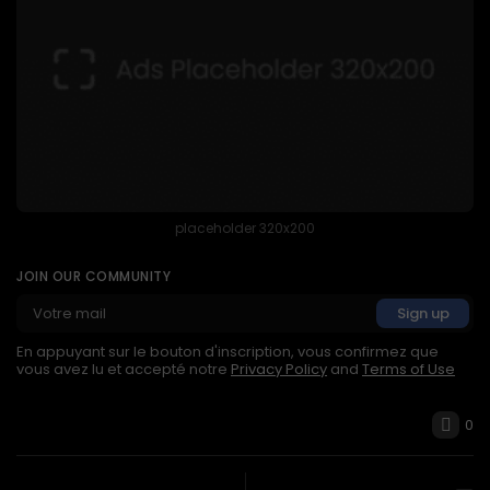
placeholder 320x200
JOIN OUR COMMUNITY
En appuyant sur le bouton d'inscription, vous confirmez que
vous avez lu et accepté notre
Privacy Policy
and
Terms of Use
0