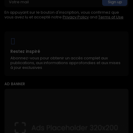
En appuyant sur le bouton d'inscription, vous confirmez que
vous avez lu et accepté notre
Privacy Policy
and
Terms of Use
Restez inspiré
Abonnez-vous pour obtenir un accès complet aux
publications, aux informations approfondies et aux mises
à jour exclusives
AD BANNER