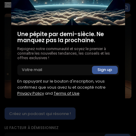
Une pépite par demi-siècle. Ne
manquez pas la prochaine.
Rejoignez notre communauté et soyez le premier à
connaître les nouvelles tendances, les conseils et les
offres exclusives !
En appuyant sur le bouton d'inscription, vous
confirmez que vous avez lu et accepté notre
Privacy Policy
and
Terms of Use
Créez un podcast qui résonne !
LE FACTEUR À DÉMISSIONNEZ