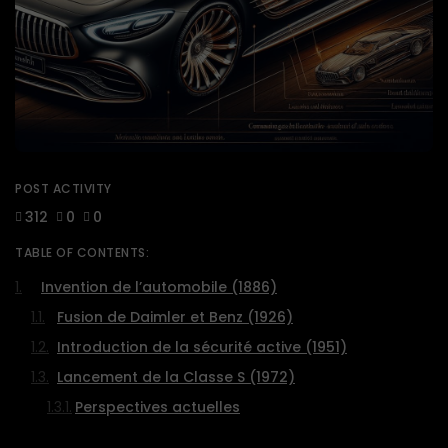
POST ACTIVITY
312
0
0
TABLE OF CONTENTS:
Invention de l’automobile (1886)
Fusion de Daimler et Benz (1926)
Introduction de la sécurité active (1951)
Lancement de la Classe S (1972)
Perspectives actuelles