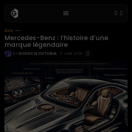
Auto
Mercedes-Benz : l’histoire d’une
marque légendaire
BY
GOODCIA EDITORIAL
17 JUIN 2026