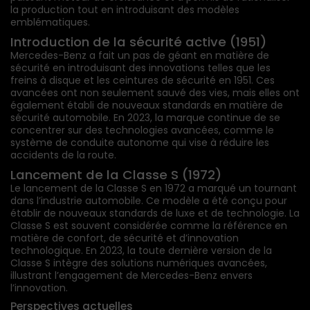
la production tout en introduisant des modèles
emblématiques.
Introduction de la sécurité active (1951)
Mercedes-Benz a fait un pas de géant en matière de
sécurité en introduisant des innovations telles que les
freins à disque et les ceintures de sécurité en 1951. Ces
avancées ont non seulement sauvé des vies, mais elles ont
également établi de nouveaux standards en matière de
sécurité automobile. En 2023, la marque continue de se
concentrer sur des technologies avancées, comme le
système de conduite autonome qui vise à réduire les
accidents de la route.
Lancement de la Classe S (1972)
Le lancement de la Classe S en 1972 a marqué un tournant
dans l’industrie automobile. Ce modèle a été conçu pour
établir de nouveaux standards de luxe et de technologie. La
Classe S est souvent considérée comme la référence en
matière de confort, de sécurité et d’innovation
technologique. En 2023, la toute dernière version de la
Classe S intègre des solutions numériques avancées,
illustrant l’engagement de Mercedes-Benz envers
l’innovation.
Perspectives actuelles