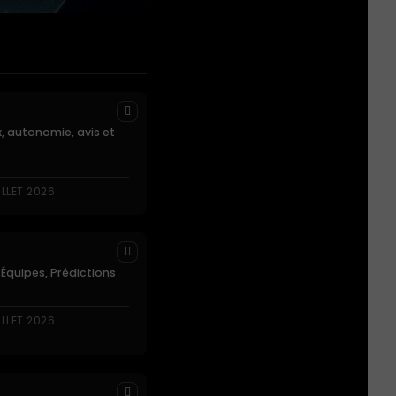
x, autonomie, avis et
ILLET 2026
, Équipes, Prédictions
ILLET 2026