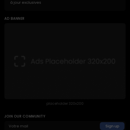
à jour exclusives
AD BANNER
placeholder 320x200
JOIN OUR COMMUNITY