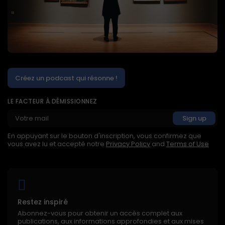
Créez un podcast qui résonne !
LE FACTEUR À DÉMISSIONNEZ
En appuyant sur le bouton d'inscription, vous confirmez que
vous avez lu et accepté notre
Privacy Policy
and
Terms of Use
Restez inspiré
Abonnez-vous pour obtenir un accès complet aux
publications, aux informations approfondies et aux mises